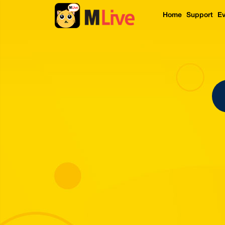
Home
Support
Ev