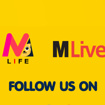
FOLLOW US ON