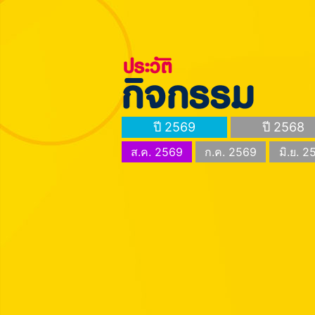
ปี 2569
ปี 2568
ส.ค. 2569
ก.ค. 2569
มิ.ย. 2